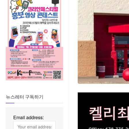
뉴스레터 구독하기
Email address: