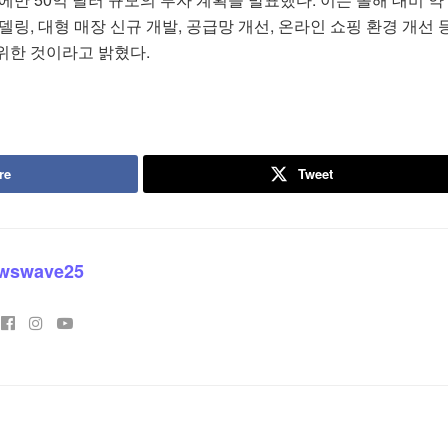
델링, 대형 매장 신규 개발, 공급망 개선, 온라인 쇼핑 환경 개선 
위한 것이라고 밝혔다.
re
Tweet
wswave25