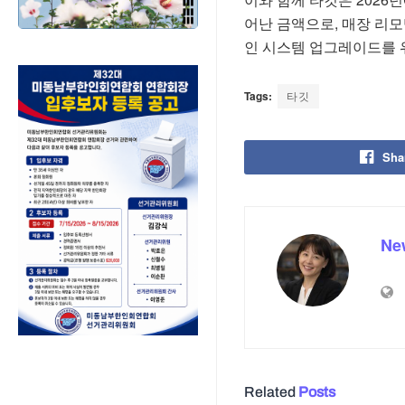
어난 금액으로, 매장 리모
인 시스템 업그레이드를 
Tags:
타깃
Sha
Ne
Related
Posts