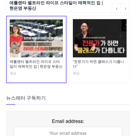
애틀랜타 벨트라인 라이프 스타일이 매력적인 집 |
현은영 부동산
애틀랜타 벨트라인 라이프 스타
“전문가가 하면 클래스가 다릅니
일이 매력적인 집 | 현은영 부동산
다”
영상
영상
뉴스레터 구독하기
Email address: