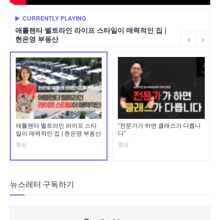
CURRENTLY PLAYING
애틀랜타 벨트라인 라이프 스타일이 매력적인 집 |
현은영 부동산
애틀랜타 벨트라인 라이프 스타
“전문가가 하면 클래스가 다릅니
일이 매력적인 집 | 현은영 부동산
다”
영상
영상
뉴스레터 구독하기