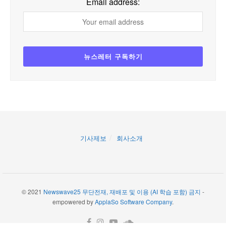
Email address:
기사제보
회사소개
© 2021
Newswave25 무단전재, 재배포 및 이용 (AI 학습 포함) 금지
-
empowered by
ApplaSo Software Company
.