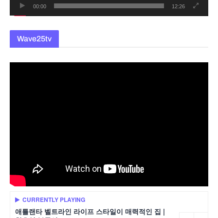
00:00
12:26
Wave25tv
CURRENTLY PLAYING
애틀랜타 벨트라인 라이프 스타일이 매력적인 집 |