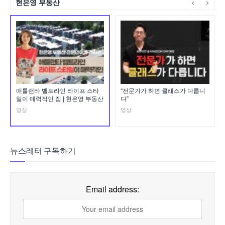
현은영 부동산
애틀랜타 벨트라인 라이프 스타
“전문가가 하면 클래스가 다릅니
일이 매력적인 집 | 현은영 부동산
다”
영상
영상
뉴스레터 구독하기
Email address: