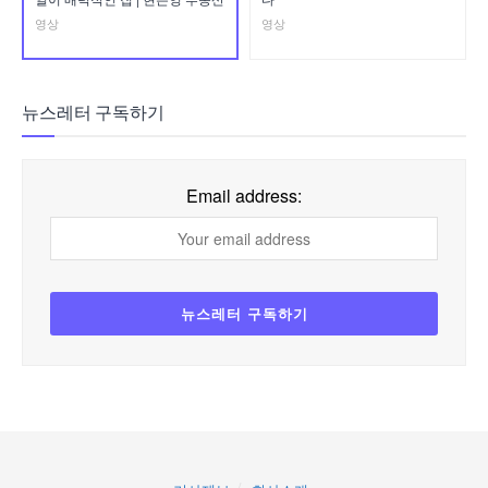
영상
영상
뉴스레터 구독하기
Email address: