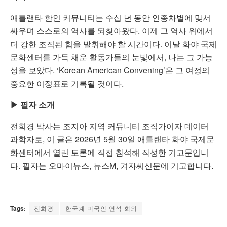
애틀랜타 한인 커뮤니티는 수십 년 동안 인종차별에 맞서
싸우며 스스로의 역사를 되찾아왔다. 이제 그 역사 위에서
더 강한 조직된 힘을 발휘해야 할 시간이다. 이날 화야 국제
문화센터를 가득 채운 활동가들의 눈빛에서, 나는 그 가능
성을 보았다. ‘Korean American Convening’은 그 여정의
중요한 이정표로 기록될 것이다.
▶ 필자 소개
전희경 박사는 조지아 지역 커뮤니티 조직가이자 데이터
과학자로, 이 글은 2026년 5월 30일 애틀랜타 화야 국제문
화센터에서 열린 토론에 직접 참석해 작성한 기고문입니
다. 필자는 오마이뉴스, 뉴스M, 겨자씨신문에 기고합니다.
Tags:
전희경
한국계 미국인 연석 회의