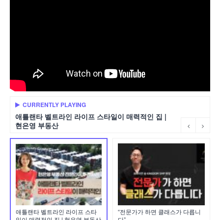
CURRENTLY PLAYING
애틀랜타 벨트라인 라이프 스타일이 매력적인 집 |
현은영 부동산
애틀랜타 벨트라인 라이프 스타
“전문가가 하면 클래스가 다릅니
일이 매력적인 집 | 현은영 부동산
다”