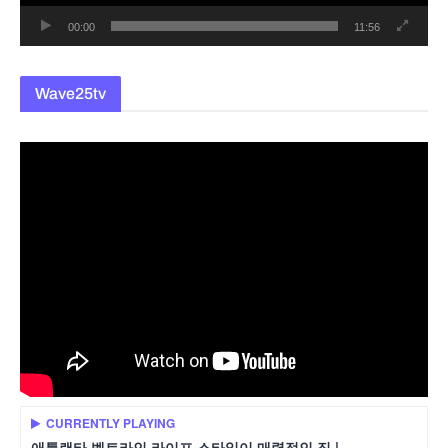
00:00
11:56
Wave25tv
CURRENTLY PLAYING
애틀랜타 벨트라인 라이프 스타일이 매력적인 집 |