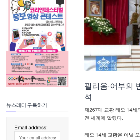
팔리움·어부의 
석
뉴스레터 구독하기
제267대 교황 레오 14
전 세계에 알렸다.
Email address:
레오 14세 교황은 이날 