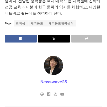
램이다. 선발된 장학생은 국내 대학 또는 대학원에 진학해
전공 교육과 더불어 한국 문화와 역사를 체험하고, 다양한
네트워크 활동에도 참여하게 된다.
Tags:
장학생
재외동포
재외동포협력센터
Newswave25