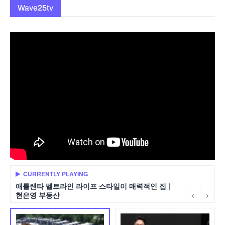
Wave25tv
CURRENTLY PLAYING
애틀랜타 벨트라인 라이프 스타일이 매력적인 집 |
현은영 부동산