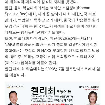
이 개회식과 폐회식에 참석해 자리를 빛냈다.
한편, 올해 학술대회에서는 코리안 스팰링비(Korean
Spelling Bee) 대회, 나의 꿈 말하기 대회, 대한민국 바로
알리기, 백범일지 독후감 쓰기 대회, 한국어 학습활동 원격
수업 경시대회 등 한국학교 재학생들과 교사들이 참여한
다채로운 행사들이 진행되기도 했다.
또한, 학술대회 마지막날인 지난 16일(토)에는 제21대
NAKS 총회장을 선출하는 정기 총회도 열렸다. 이번 정기
총회에서는 추성희 현 NAKS 부회장이 신임회장으로 박성
희, 황현주, 윤혜성 교장이 신임 부회장으로 선출돼 차기
(제 21대) 협의회를 이끌어 간다.
한편 제41회 학술대회는 2023년 7월 샌프란시스코에서 열
릴 예정이다.