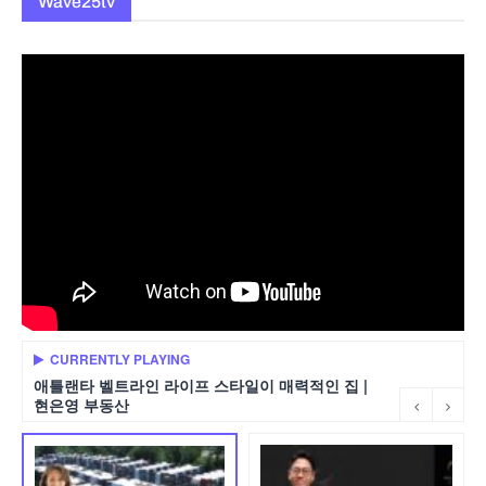
Wave25tv
CURRENTLY PLAYING
애틀랜타 벨트라인 라이프 스타일이 매력적인 집 |
현은영 부동산