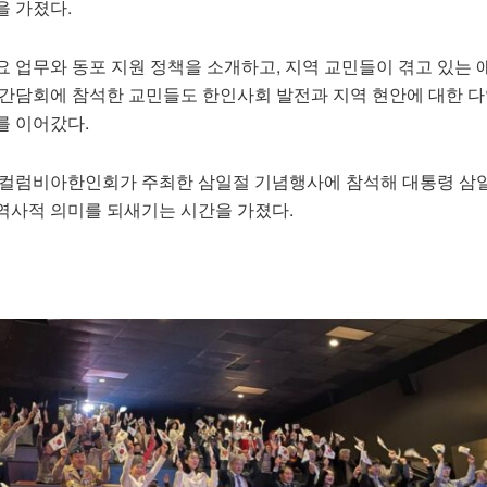
을 가졌다.
요 업무와 동포 지원 정책을 소개하고, 지역 교민들이 겪고 있는
 간담회에 참석한 교민들도 한인사회 발전과 지역 현안에 대한 다
를 이어갔다.
 컬럼비아한인회가 주최한 삼일절 기념행사에 참석해 대통령 삼
역사적 의미를 되새기는 시간을 가졌다.