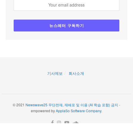
기사제보
회사소개
© 2021
Newswave25 무단전재, 재배포 및 이용 (AI 학습 포함) 금지
-
empowered by
ApplaSo Software Company
.