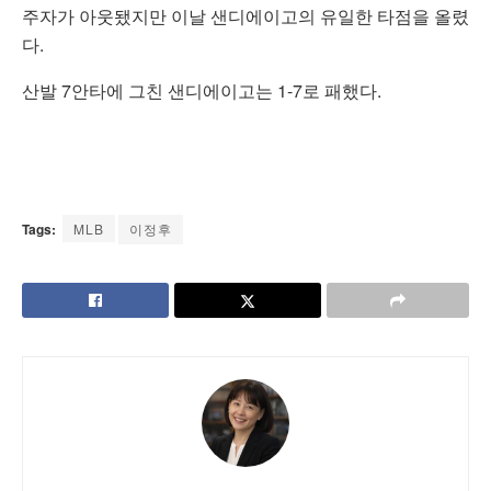
주자가 아웃됐지만 이날 샌디에이고의 유일한 타점을 올렸
다.
산발 7안타에 그친 샌디에이고는 1-7로 패했다.
Tags:
MLB
이정후