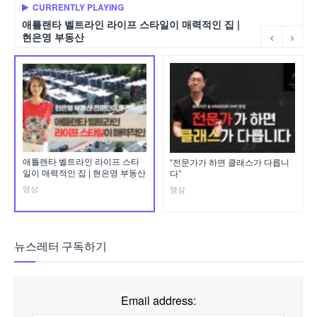
CURRENTLY PLAYING
애틀랜타 벨트라인 라이프 스타일이 매력적인 집 |
현은영 부동산
애틀랜타 벨트라인 라이프 스타
“전문가가 하면 클래스가 다릅니
일이 매력적인 집 | 현은영 부동산
다”
영상
영상
뉴스레터 구독하기
Email address: