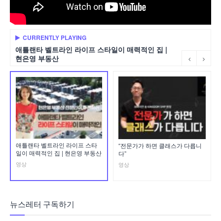
CURRENTLY PLAYING
애틀랜타 벨트라인 라이프 스타일이 매력적인 집 |
현은영 부동산
애틀랜타 벨트라인 라이프 스타
“전문가가 하면 클래스가 다릅니
일이 매력적인 집 | 현은영 부동산
다”
영상
영상
뉴스레터 구독하기