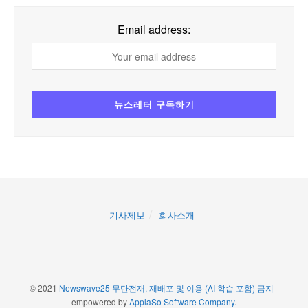
Email address:
기사제보
회사소개
© 2021
Newswave25 무단전재, 재배포 및 이용 (AI 학습 포함) 금지
-
empowered by
ApplaSo Software Company
.