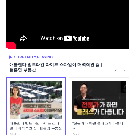
CURRENTLY PLAYING
애틀랜타 벨트라인 라이프 스타일이 매력적인 집 |
현은영 부동산
애틀랜타 벨트라인 라이프 스타
“전문가가 하면 클래스가 다릅니
일이 매력적인 집 | 현은영 부동산
다”
영상
영상