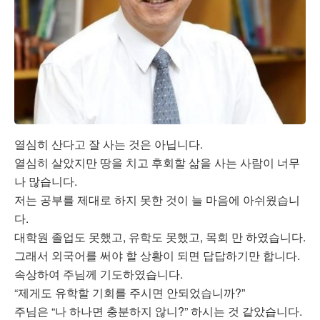
열심히 산다고 잘 사는 것은 아닙니다.
열심히 살았지만 땅을 치고 후회할 삶을 사는 사람이 너무
나 많습니다.
저는 공부를 제대로 하지 못한 것이 늘 마음에 아쉬웠습니
다.
대학원 졸업도 못했고, 유학도 못했고, 목회 만 하였습니다.
그래서 외국어를 써야 할 상황이 되면 답답하기만 합니다.
속상하여 주님께 기도하였습니다.
“제게도 유학할 기회를 주시면 안되었습니까?”
주님은 “나 하나면 충분하지 않니?” 하시는 것 같았습니다.