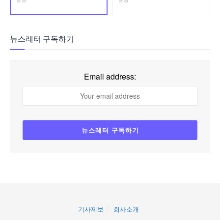
뉴스레터 구독하기
Email address:
기사제보
회사소개