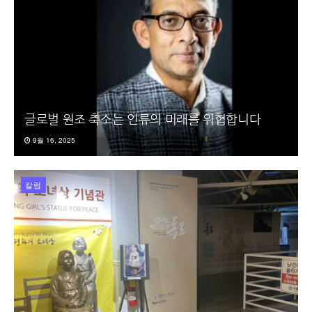
글로벌 원조 축소는 인류의 미래를 위협합니다
9월 16, 2025
칼럼