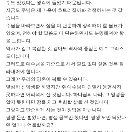
수도 있겠다는 생각이 들었기 때문입니다.
지금도 주님은 제 마음이 흐트러질까봐 걱정하시는 것 같
습니다.
주님을 바라보면서 삶을 더 단순하게 정리해야 할 필요가
있으며, 전해야 할 말씀도 더 단순하면서도 분명해져야 함
을 느낍니다.
역사가 길고 복잡한 것 같아도 역사의 중심은 예수 그리스
도이십니다.
그러므로 예수님을 기준으로 해서 필요 없다 싶은 것은 잘
라내어야 합니다.
그래야 우리의 영혼이 복될 수 있습니다.
열심히 신앙생활 하였지만 주 예수님과 친밀히 동행하지
못하다면 어리석게 산 것입니다. 하나님의 나라, 그 영광을
알지 못한다면 땅을 치고 후회할 삶을 산 것입니다.
그렇다고 단순하게 사는 것이 정답은 아닙니다.
평생 돈만 벌었다면, 평생 공부만 했다면, 평생 도만 닦았다
면 얼마나 억울할까요?