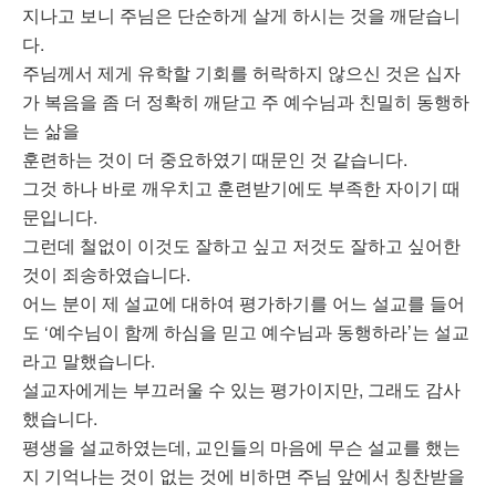
지나고 보니 주님은 단순하게 살게 하시는 것을 깨닫습니
다.
주님께서 제게 유학할 기회를 허락하지 않으신 것은 십자
가 복음을 좀 더 정확히 깨닫고 주 예수님과 친밀히 동행하
는 삶을
훈련하는 것이 더 중요하였기 때문인 것 같습니다.
그것 하나 바로 깨우치고 훈련받기에도 부족한 자이기 때
문입니다.
그런데 철없이 이것도 잘하고 싶고 저것도 잘하고 싶어한
것이 죄송하였습니다.
어느 분이 제 설교에 대하여 평가하기를 어느 설교를 들어
도 ‘예수님이 함께 하심을 믿고 예수님과 동행하라’는 설교
라고 말했습니다.
설교자에게는 부끄러울 수 있는 평가이지만, 그래도 감사
했습니다.
평생을 설교하였는데, 교인들의 마음에 무슨 설교를 했는
지 기억나는 것이 없는 것에 비하면 주님 앞에서 칭찬받을