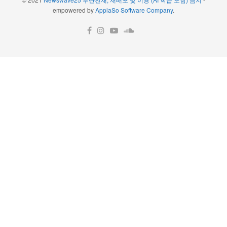
empowered by
ApplaSo Software Company
.