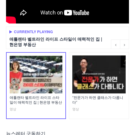
CURRENTLY PLAYING
애틀랜타 벨트라인 라이프 스타일이 매력적인 집 |
현은영 부동산
애틀랜타 벨트라인 라이프 스타
“전문가가 하면 클래스가 다릅니
일이 매력적인 집 | 현은영 부동산
다”
영상
영상
뉴스레터 구독하기