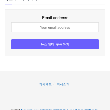
Email address:
기사제보
회사소개
© 2021
Newswave25 무단전재, 재배포 및 이용 (AI 학습 포함) 금지
-