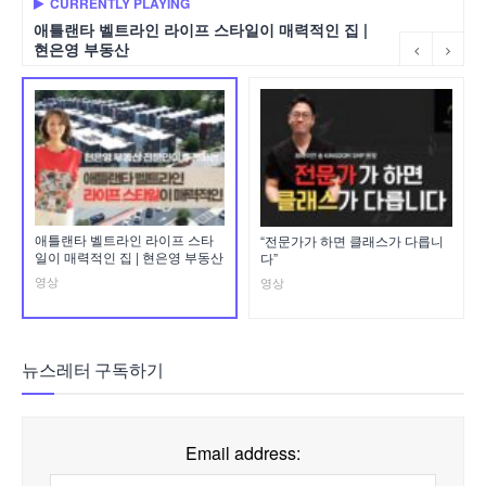
CURRENTLY PLAYING
애틀랜타 벨트라인 라이프 스타일이 매력적인 집 |
현은영 부동산
애틀랜타 벨트라인 라이프 스타
“전문가가 하면 클래스가 다릅니
일이 매력적인 집 | 현은영 부동산
다”
영상
영상
뉴스레터 구독하기
Email address: