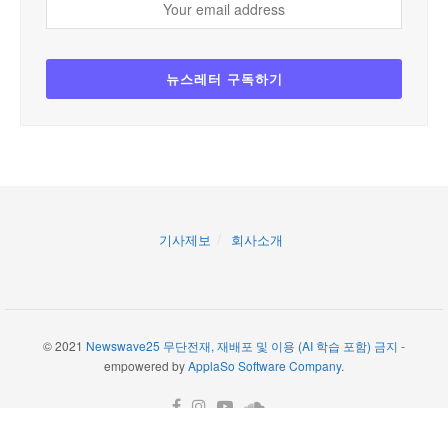
기사제보
회사소개
© 2021
Newswave25 무단전재, 재배포 및 이용 (AI 학습 포함) 금지
-
empowered by
ApplaSo Software Company
.