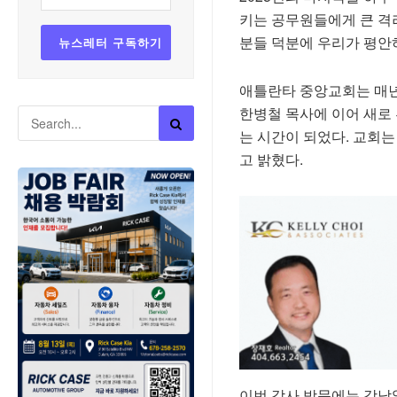
키는 공무원들에게 큰 격
분들 덕분에 우리가 평안하
애틀란타 중앙교회는 매년
한병철 목사에 이어 새로
는 시간이 되었다. 교회
고 밝혔다.
이번 감사 방문에는 강남