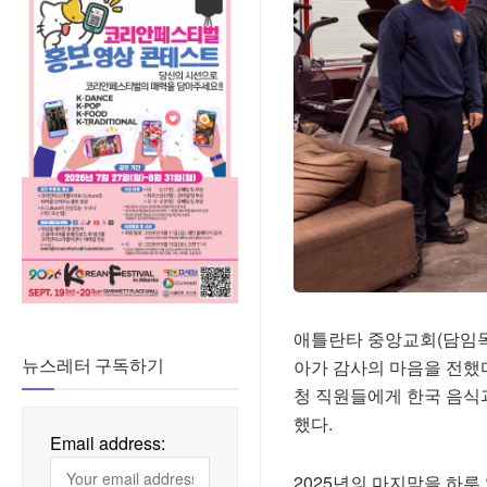
애틀란타 중앙교회(담임목
아가 감사의 마음을 전했
뉴스레터 구독하기
청 직원
들에게 한국 음식
했다.
Email address:
2025년의 마지막을 하루