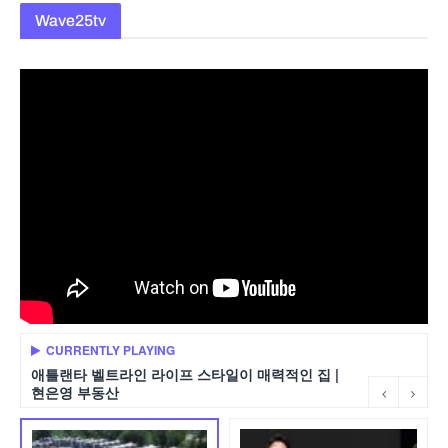
Wave25tv
CURRENTLY PLAYING
애틀랜타 벨트라인 라이프 스타일이 매력적인 집 |
현은영 부동산