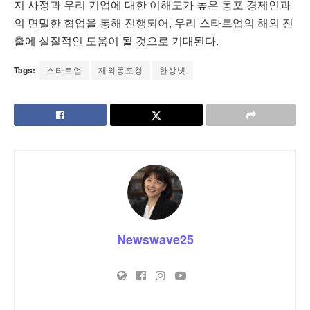
지 사정과 우리 기업에 대한 이해도가 높은 동포 경제인과
의 면밀한 협업을 통해 진행되어, 우리 스타트업의 해외 진
출에 실질적인 도움이 될 것으로 기대된다.
Tags:
스타트업
재외동포청
한상넷
Newswave25