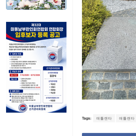
Tags:
애틀랜타
애틀랜타