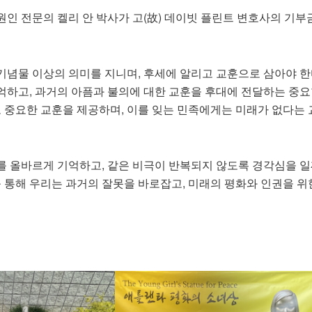
인 전문의 켈리 안 박사가 고(故) 데이빗 플린트 변호사의 기부금
념물 이상의 의미를 지니며, 후세에 알리고 교훈으로 삼아야 한다
억하고, 과거의 아픔과 불의에 대한 교훈을 후대에 전달하는 중요
로 중요한 교훈을 제공하며, 이를 잊는 민족에게는 미래가 없다는
를 올바르게 기억하고, 같은 비극이 반복되지 않도록 경각심을 
를 통해 우리는 과거의 잘못을 바로잡고, 미래의 평화와 인권을 위