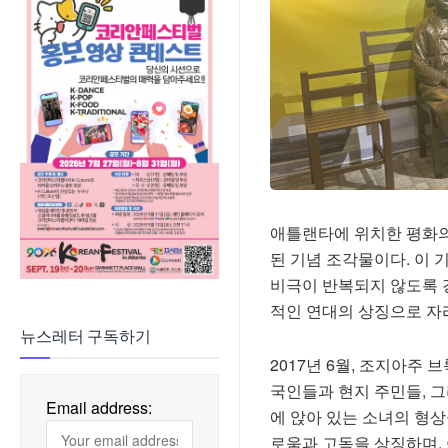
애틀랜타에 위치한 평화의
된 기념 조각물이다. 이 
비극이 반복되지 않도록 
적인 연대의 상징으로 자
뉴스레터 구독하기
2017년 6월, 조지아주
국인들과 현지 주민들, 그
Email address:
에 앉아 있는 소녀의 형상
로움과 고독을 상징하며,