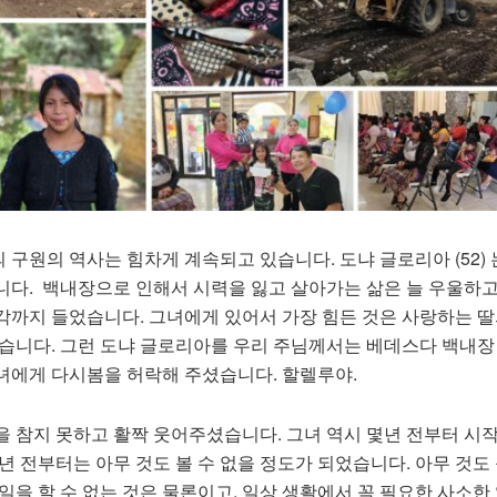
구원의 역사는 힘차게 계속되고 있습니다. 도냐 글로리아 (52) 
니다. 백내장으로 인해서 시력을 잃고 살아가는 삶은 늘 우울하
각까지 들었습니다. 그녀에게 있어서 가장 힘든 것은 사랑하는 딸
었습니다. 그런 도냐 글로리아를 우리 주님께서는 베데스다 백내장
녀에게 다시봄을 허락해 주셨습니다. 할렐루야.
을 참지 못하고 활짝 웃어주셨습니다. 그녀 역시 몇년 전부터 시
년 전부터는 아무 것도 볼 수 없을 정도가 되었습니다. 아무 것도 
일을 할 수 없는 것은 물론이고, 일상 생활에서 꼭 필요한 사소한