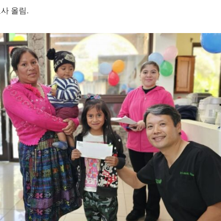
사 올림.