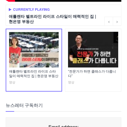
CURRENTLY PLAYING
애틀랜타 벨트라인 라이프 스타일이 매력적인 집 |
현은영 부동산
애틀랜타 벨트라인 라이프 스타
“전문가가 하면 클래스가 다릅니
일이 매력적인 집 | 현은영 부동산
다”
영상
영상
뉴스레터 구독하기
Email address: