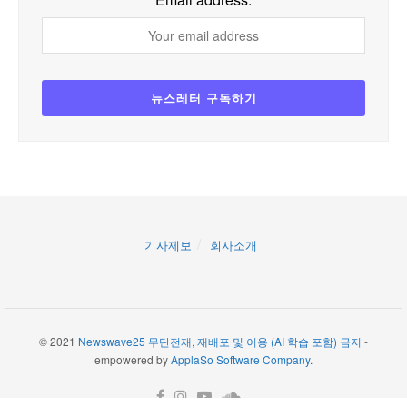
기사제보
회사소개
© 2021
Newswave25 무단전재, 재배포 및 이용 (AI 학습 포함) 금지
-
empowered by
ApplaSo Software Company
.