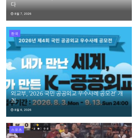
다
8월 7, 2026
한국
외교부, ‘2026 국민 공공외교 우수사례 공모전’ 개
최
8월 6, 2026
스포츠