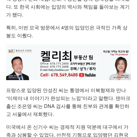
다. 또 한국 사회에는 입양의 역사와 책임을 돌아보는 계기
가 됐다.
특히, 이번 모국 방문에서 4명의 입양인은 극적인 가족 상
봉도 이뤘다.
프랑스로 입양된 안성진 씨는 통영에서 이복형제와 만나
“이제야 내 이야기가 완성되는 느낌”이라고 말했다. 덴마크
출신 조은영 씨는 DNA 검사를 통해 친부와 관계를 확인하
고 서울에서 재회했다.
미국에서 온 신기수 씨는 경제적 지원 덕분에 대구에서 가
족과 상봉할 수 있었다. 선천적 기형으로 입양됐던 김현국