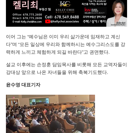
이어 그는 “예수님은 이미 우리 삶가운데 임재하고 계신
다”며 “모든 일상에 우리와 함께하시는 예수그리스도를 강
력하게 느끼고 체험하게 되길 바란다”고 권면했다.
설교 이후에는 손정훈 담임목사를 비롯해 모든 교역자들이
강대상 앞으로 나온 자녀들을 위해 축복기도했다.
윤수영 대표기자