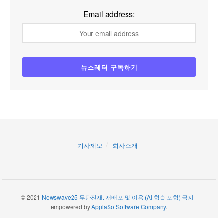
Email address:
기사제보
회사소개
© 2021
Newswave25 무단전재, 재배포 및 이용 (AI 학습 포함) 금지
-
empowered by
ApplaSo Software Company
.