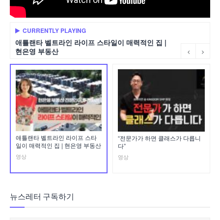
CURRENTLY PLAYING
애틀랜타 벨트라인 라이프 스타일이 매력적인 집 |
현은영 부동산
애틀랜타 벨트라인 라이프 스타
“전문가가 하면 클래스가 다릅니
일이 매력적인 집 | 현은영 부동산
다”
영상
영상
뉴스레터 구독하기