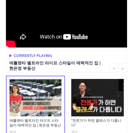
CURRENTLY PLAYING
애틀랜타 벨트라인 라이프 스타일이 매력적인 집 |
현은영 부동산
애틀랜타 벨트라인 라이프 스타
“전문가가 하면 클래스가 다릅니
일이 매력적인 집 | 현은영 부동산
다”
영상
영상