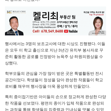
행사에서는 3명의 보조교사에 대한 시상도 진행됐다. 이들
은 모두 이 학교 출신으로 지난 3년간 유치부 봉사자로 꾸
준히 활동한 공로를 인정받아 뉴욕주 상·하원의원상을 수
상했다.
학부모들의 관심을 가장 많이 받은 곳은 특별활동반 전시
공간이었다. 학생들이 정성을 담아 완성한 작품들이 학교
로비를 채우며 행사장을 더욱 풍성하게 만들었다.
특히 종이접기반은 아이들의 손으로 정교하게 완성한 다양
한 작품을 선보였다. 평면의 종이가 입체 작품으로 완성되
는 과정을 통해 학생들의 집중력과 인내심을 엿볼 수 있었