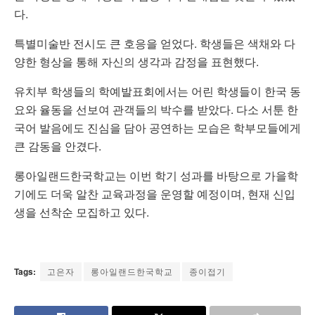
다.
특별미술반 전시도 큰 호응을 얻었다. 학생들은 색채와 다
양한 형상을 통해 자신의 생각과 감정을 표현했다.
유치부 학생들의 학예발표회에서는 어린 학생들이 한국 동
요와 율동을 선보여 관객들의 박수를 받았다. 다소 서툰 한
국어 발음에도 진심을 담아 공연하는 모습은 학부모들에게
큰 감동을 안겼다.
롱아일랜드한국학교는 이번 학기 성과를 바탕으로 가을학
기에도 더욱 알찬 교육과정을 운영할 예정이며, 현재 신입
생을 선착순 모집하고 있다.
Tags:
고은자
롱아일랜드한국학교
종이접기