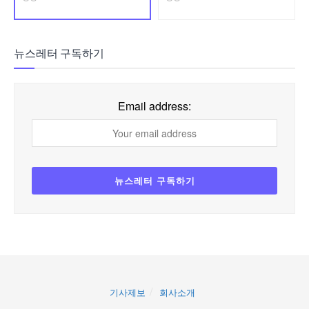
뉴스레터 구독하기
Email address:
기사제보
회사소개