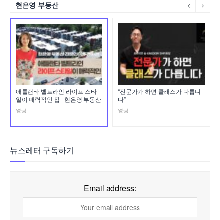
현은영 부동산
애틀랜타 벨트라인 라이프 스타
“전문가가 하면 클래스가 다릅니
일이 매력적인 집 | 현은영 부동산
다”
영상
영상
뉴스레터 구독하기
Email address: