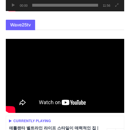
00:00
11:56
Wave25tv
CURRENTLY PLAYING
애틀랜타 벨트라인 라이프 스타일이 매력적인 집 |