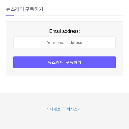
뉴스레터 구독하기
Email address:
기사제보
회사소개