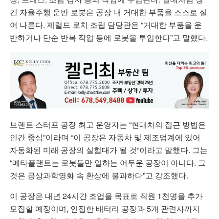
긴 자율주행 운반 로봇은 공장 내 거대한 부품을 스스로 실
어 나른다. 제럴드 로치 조립 담당관은 “거대한 부품을 운
반하거나 단순 반복 작업 등에 로봇을 투입한다”고 말했다.
브렌트 스터프 공장 최고 운영자는 “현대차의 접근 방법은
인간 중심”이라며 “이 공장은 자동차 및 제조업계에 있어
자동화된 미래 공장의 실험대가 될 것”이라고 말했다. 그는
“메타플랜트는 로봇들만 일하는 어두운 공장이 아니다. 그
것은 공상과학영화 속 환상에 불과하다”고 강조했다.
이 공장은 내년 24시간 조업을 목표로 직원 1천명을 추가
모집할 예정이며, 인접한 배터리 공장과 5개 관련사까지