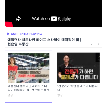
CURRENTLY PLAYING
애틀랜타 벨트라인 라이프 스타일이 매력적인 집 |
현은영 부동산
애틀랜타 벨트라인 라이프 스타
“전문가가 하면 클래스가 다릅니
일이 매력적인 집 | 현은영 부동산
다”
영상
영상