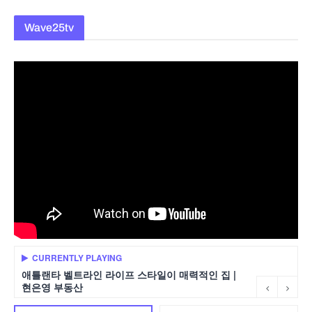
Wave25tv
CURRENTLY PLAYING
애틀랜타 벨트라인 라이프 스타일이 매력적인 집 |
현은영 부동산