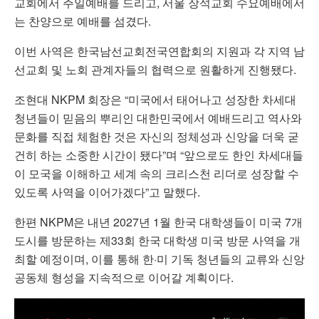
교회에서 주일예배를 드리고, 서울 장석교회 수요예배에서
는 찬양으로 예배를 섬겼다.
이번 사역은 한국남선교회전국연합회의 지원과 각 지역 남
선교회 및 노회 관계자들의 협력으로 원활하게 진행됐다.
조현대 NKPM 회장은 “미국에서 태어나고 성장한 차세대
청년들이 믿음의 뿌리인 대한민국에서 예배드리고 역사와
문화를 직접 체험한 것은 자신의 정체성과 신앙을 더욱 굳
건히 하는 소중한 시간이 됐다”며 “앞으로도 한인 차세대들
이 모국을 이해하고 세계 속의 크리스천 리더로 성장할 수
있도록 사역을 이어가겠다”고 말했다.
한편 NKPM은 내년 2027년 1월 한국 대학생들이 미국 7개
도시를 방문하는 제33회 한국 대학생 미국 방문 사역을 개
최할 예정이며, 이를 통해 한·미 기독 청년들의 교류와 신앙
공동체 형성을 지속적으로 이어갈 계획이다.