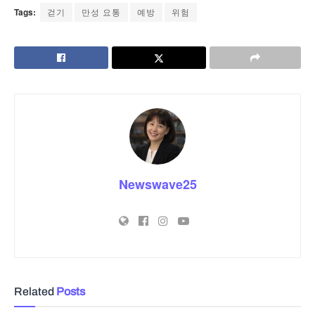
Tags:
걷기
만성 요통
예방
위험
Newswave25
Related
Posts