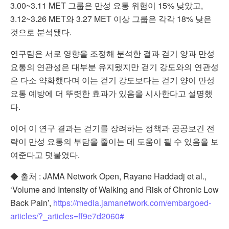
3.00~3.11 MET 그룹은 만성 요통 위험이 15% 낮았고,
3.12~3.26 MET와 3.27 MET 이상 그룹은 각각 18% 낮은
것으로 분석됐다.
연구팀은 서로 영향을 조정해 분석한 결과 걷기 양과 만성
요통의 연관성은 대부분 유지됐지만 걷기 강도와의 연관성
은 다소 약화했다며 이는 걷기 강도보다는 걷기 양이 만성
요통 예방에 더 뚜렷한 효과가 있음을 시사한다고 설명했
다.
이어 이 연구 결과는 걷기를 장려하는 정책과 공공보건 전
략이 만성 요통의 부담을 줄이는 데 도움이 될 수 있음을 보
여준다고 덧붙였다.
◆ 출처 : JAMA Network Open, Rayane Haddadj et al.,
‘Volume and Intensity of Walking and Risk of Chronic Low
Back Pain’,
https://media.jamanetwork.com/embargoed-
articles/?_articles=ff9e7d2060#