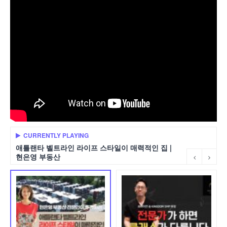
CURRENTLY PLAYING
애틀랜타 벨트라인 라이프 스타일이 매력적인 집 |
현은영 부동산