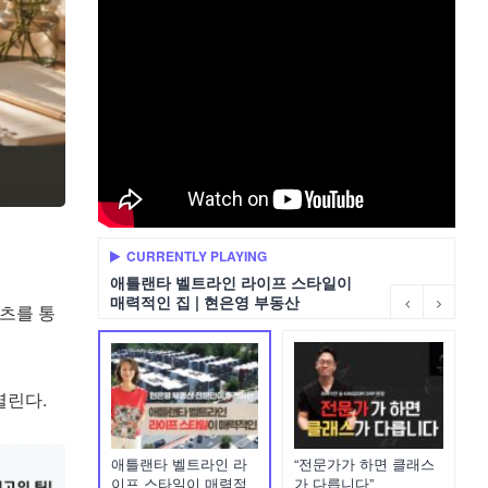
CURRENTLY PLAYING
애틀랜타 벨트라인 라이프 스타일이
매력적인 집 | 현은영 부동산
텐츠를 통
열린다.
애틀랜타 벨트라인 라
“전문가가 하면 클래스
이프 스타일이 매력적
가 다릅니다”