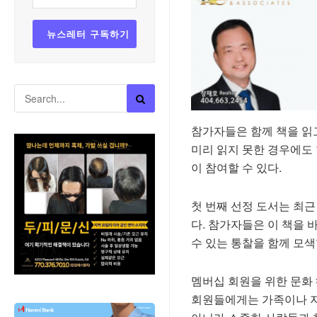
참가자들은 함께 책을 읽
미리 읽지 못한 경우에도
이 참여할 수 있다.
첫 번째 선정 도서는 최근
다. 참가자들은 이 책을 
수 있는 통찰을 함께 모색
멤버십 회원을 위한 문화 혜택
회원들에게는 가족이나 지