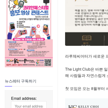
라루체씨어터가 새로운 프리미
The Light Club은 
해 사람들과 자연스럽게 
뉴스레터 구독하기
첫 모임은 오는 8월부터
Email address: