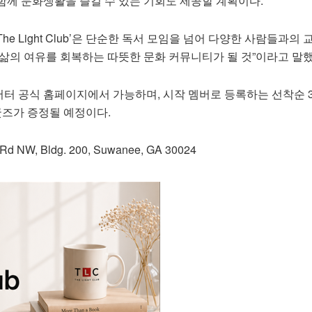
함께 문화생활을 즐길 수 있는 기회도 제공할 계획이다.
e Light Club’은 단순한 독서 모임을 넘어 다양한 사람들과의 
 삶의 여유를 회복하는 따뜻한 문화 커뮤니티가 될 것”이라고 말했
터 공식 홈페이지에서 가능하며, 시작 멤버로 등록하는 선착순 
한정 굿즈가 증정될 예정이다.
Rd NW, Bldg. 200, Suwanee, GA 30024