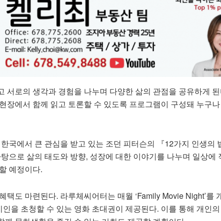
고 서로의 생각과 경험을 나누며 다양한 삶의 관점을 공유하게 된
 현장에서 함께 읽고 토론할 수 있도록 프로그램이 구성돼 누구나
 한국에서 큰 관심을 받고 있는 조던 피터슨의 『12가지 인생의
바탕으로 삶의 태도와 방향, 성장에 대한 이야기를 나누며 일상에
할 예정이다.
도 마련된다. 라루체씨어터는 매월 ‘Family Movie Night’를
인을 초청할 수 있는 영화 초대권이 제공된다. 이를 통해 개인의