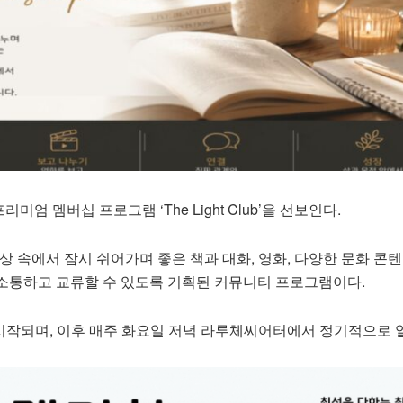
엄 멤버십 프로그램 ‘The Light Club’을 선보인다.
바쁜 일상 속에서 잠시 쉬어가며 좋은 책과 대화, 영화, 다양한 문화 콘
소통하고 교류할 수 있도록 기획된 커뮤니티 프로그램이다.
 시작되며, 이후 매주 화요일 저녁 라루체씨어터에서 정기적으로 