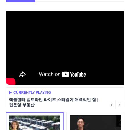
CURRENTLY PLAYING
애틀랜타 벨트라인 라이프 스타일이 매력적인 집 |
현은영 부동산