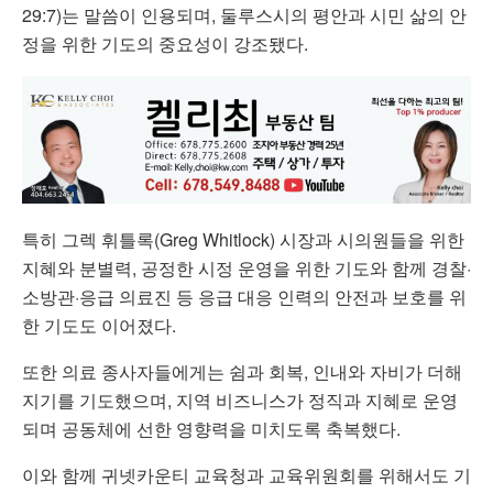
29:7)는 말씀이 인용되며, 둘루스시의 평안과 시민 삶의 안
정을 위한 기도의 중요성이 강조됐다.
특히 그렉 휘틀록(Greg Whitlock) 시장과 시의원들을 위한
지혜와 분별력, 공정한 시정 운영을 위한 기도와 함께 경찰·
소방관·응급 의료진 등 응급 대응 인력의 안전과 보호를 위
한 기도도 이어졌다.
또한 의료 종사자들에게는 쉼과 회복, 인내와 자비가 더해
지기를 기도했으며, 지역 비즈니스가 정직과 지혜로 운영
되며 공동체에 선한 영향력을 미치도록 축복했다.
이와 함께 귀넷카운티 교육청과 교육위원회를 위해서도 기