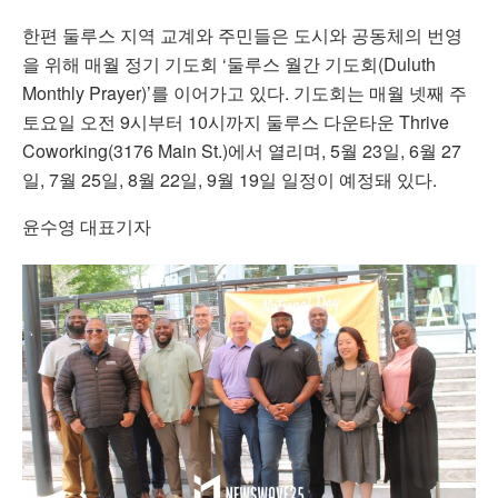
한편 둘루스 지역 교계와 주민들은 도시와 공동체의 번영
을 위해 매월 정기 기도회 ‘둘루스 월간 기도회(Duluth
Monthly Prayer)’를 이어가고 있다. 기도회는 매월 넷째 주
토요일 오전 9시부터 10시까지 둘루스 다운타운 Thrive
Coworking(3176 Main St.)에서 열리며, 5월 23일, 6월 27
일, 7월 25일, 8월 22일, 9월 19일 일정이 예정돼 있다.
윤수영 대표기자