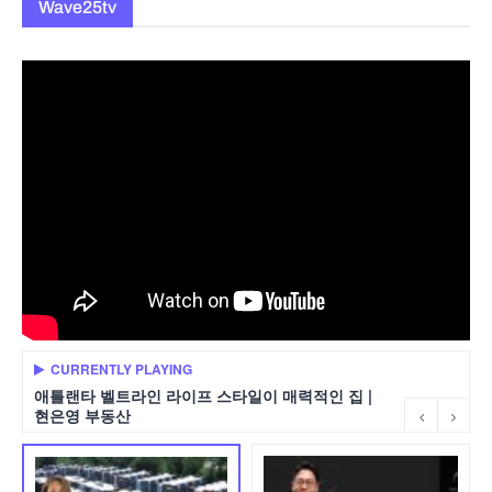
Wave25tv
CURRENTLY PLAYING
애틀랜타 벨트라인 라이프 스타일이 매력적인 집 |
현은영 부동산