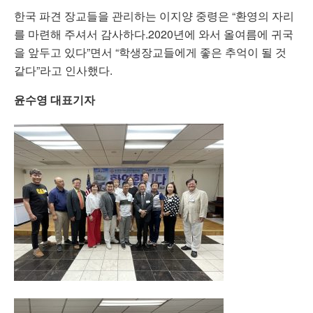
한국 파견 장교들을 관리하는 이지양 중령은 “환영의 자리
를 마련해 주셔서 감사하다.2020년에 와서 올여름에 귀국
을 앞두고 있다”면서 “학생장교들에게 좋은 추억이 될 것
같다”라고 인사했다.
윤수영 대표기자