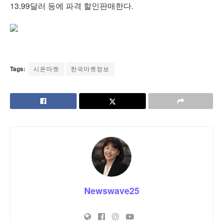
13.99달러 등에 파격 할인판매한다.
Tags:
시온마켓
한국마켓정보
Newswave25