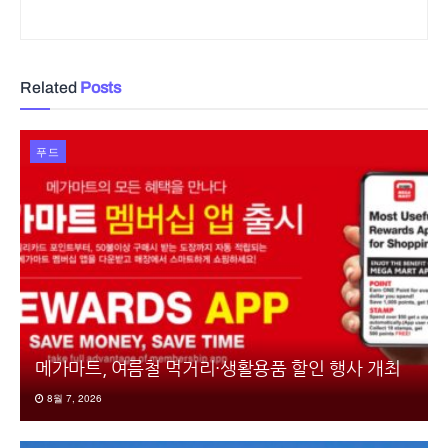
Related
Posts
푸드
메가마트, 여름철 먹거리·생활용품 할인 행사 개최
8월 7, 2026