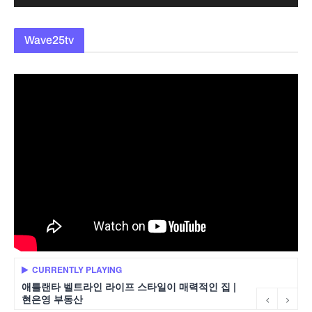
Wave25tv
CURRENTLY PLAYING
애틀랜타 벨트라인 라이프 스타일이 매력적인 집 |
현은영 부동산