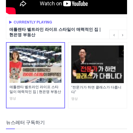
CURRENTLY PLAYING
애틀랜타 벨트라인 라이프 스타일이 매력적인 집 |
현은영 부동산
애틀랜타 벨트라인 라이프 스타
“전문가가 하면 클래스가 다릅니
일이 매력적인 집 | 현은영 부동산
다”
영상
영상
뉴스레터 구독하기