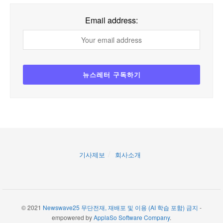
Email address:
기사제보
회사소개
© 2021
Newswave25 무단전재, 재배포 및 이용 (AI 학습 포함) 금지
-
empowered by
ApplaSo Software Company
.