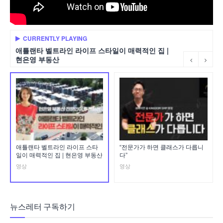
CURRENTLY PLAYING
애틀랜타 벨트라인 라이프 스타일이 매력적인 집 |
현은영 부동산
애틀랜타 벨트라인 라이프 스타
“전문가가 하면 클래스가 다릅니
일이 매력적인 집 | 현은영 부동산
다”
영상
영상
뉴스레터 구독하기