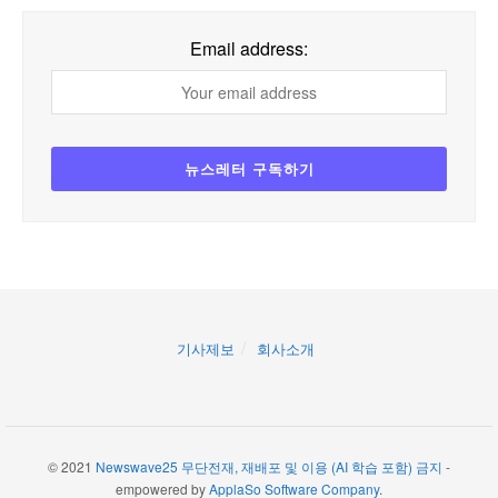
Email address:
기사제보
회사소개
© 2021
Newswave25 무단전재, 재배포 및 이용 (AI 학습 포함) 금지
-
empowered by
ApplaSo Software Company
.