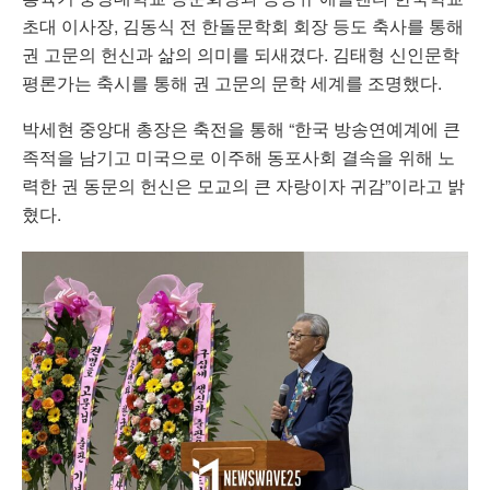
초대 이사장, 김동식 전 한돌문학회 회장 등도 축사를 통해
권 고문의 헌신과 삶의 의미를 되새겼다. 김태형 신인문학
평론가는 축시를 통해 권 고문의 문학 세계를 조명했다.
박세현 중앙대 총장은 축전을 통해 “한국 방송연예계에 큰
족적을 남기고 미국으로 이주해 동포사회 결속을 위해 노
력한 권 동문의 헌신은 모교의 큰 자랑이자 귀감”이라고 밝
혔다.