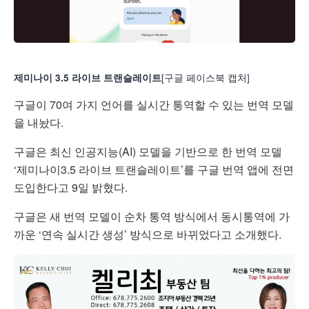
[구글 페이스북 캡처]
제미나이 3.5 라이브 트랜슬레이트
구글이 70여 가지 언어를 실시간 통역할 수 있는 번역 모델
을 내놨다.
구글은 최신 인공지능(AI) 모델을 기반으로 한 번역 모델
‘제미나이3.5 라이브 트랜슬레이트’를 구글 번역 앱에 전면
도입한다고 9일 밝혔다.
구글은 새 번역 모델이 순차 통역 방식에서 동시통역에 가
까운 ‘연속 실시간 생성’ 방식으로 바뀌었다고 소개했다.