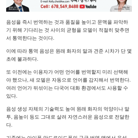
음성을 즉시 번역하는 것과 품질을 높이고 문맥을 파악하
기 위해 기다리는 것 사이의 균형을 모델이 적절히 맞추면
서 통역한다는 것이다.
이에 따라 통역 음성은 원래 화자의 말과 견준 시차가 단 몇
초에 불과하다.
또 이전에는 이용자가 어떤 언어를 번역할지 미리 선택해
야 했으나, 새 모델은 자동으로 언어를 감지해서 번역한다.
여러 언어가 뒤섞이는 다국어 대화 환경에서도 사용할 수
있다.
음성 생성 자체의 기술력도 높여 원래 화자의 억양이나 말
투, 음높이 등도 그대로 살려 자연스러운 음성으로 전달한
다.
기존에는 아이폰·안드로이드폰의 구글 번역 앱에서 음성