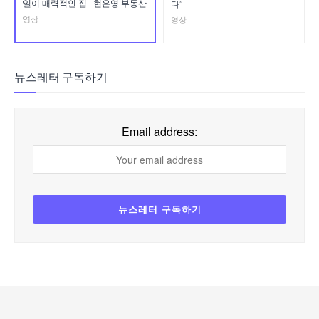
일이 매력적인 집 | 현은영 부동산
다”
영상
영상
뉴스레터 구독하기
Email address: