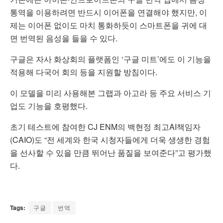
통역을 이용하려면 반드시 이어폰을 연결해야 했지만, 이
제는 이어폰 없이도 마치 통화하듯이 스마트폰을 귀에 대
면 번역된 음성을 들을 수 있다.
구글은 자사 화상회의 플랫폼인 ‘구글 미트’에도 이 기능을
적용해 다국어 회의 등을 지원할 방침이다.
이 모델을 미리 사용해본 그랩과 아고라 등 주요 서비스 기
업도 기능을 호평했다.
초기 테스트에 참여한 CJ ENM의 백현정 최고AI책임자
(CAIO)도 “전 세계와 한국 시청자들에게 더욱 생생한 경험
을 선사할 수 있을 만큼 뛰어난 품질을 보여준다”고 평가했
다.
Tags:
구글
번역