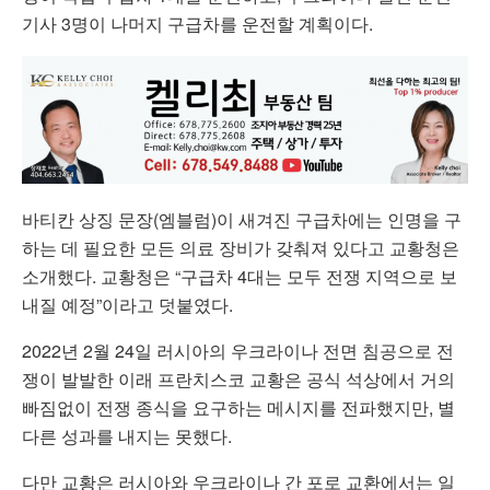
기사 3명이 나머지 구급차를 운전할 계획이다.
바티칸 상징 문장(엠블럼)이 새겨진 구급차에는 인명을 구
하는 데 필요한 모든 의료 장비가 갖춰져 있다고 교황청은
소개했다. 교황청은 “구급차 4대는 모두 전쟁 지역으로 보
내질 예정”이라고 덧붙였다.
2022년 2월 24일 러시아의 우크라이나 전면 침공으로 전
쟁이 발발한 이래 프란치스코 교황은 공식 석상에서 거의
빠짐없이 전쟁 종식을 요구하는 메시지를 전파했지만, 별
다른 성과를 내지는 못했다.
다만 교황은 러시아와 우크라이나 간 포로 교환에서는 일