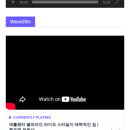
00:00
11:56
Wave25tv
CURRENTLY PLAYING
애틀랜타 벨트라인 라이프 스타일이 매력적인 집 |
현은영 부동산