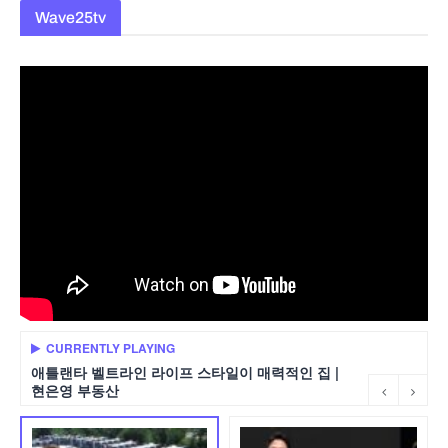
Wave25tv
CURRENTLY PLAYING
애틀랜타 벨트라인 라이프 스타일이 매력적인 집 |
현은영 부동산