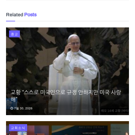
Related
Posts
종교
교황 “스스로 미국인으로 규정 안하지만 미국 사랑
해”
7월 30, 2026
교회소식