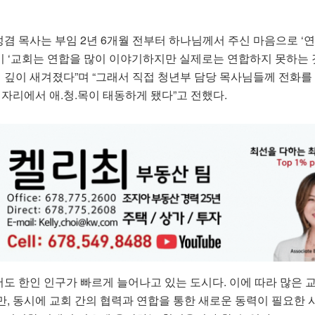
 목사는 부임 2년 6개월 전부터 하나님께서 주신 마음으로 ‘연
년이 ‘교회는 연합을 많이 이야기하지만 실제로는 연합하지 못하는 
에 깊이 새겨졌다”며 “그래서 직접 청년부 담당 목사님들께 전화를
 자리에서 애.청.목이 태동하게 됐다”고 전했다.
도 한인 인구가 빠르게 늘어나고 있는 도시다. 이에 따라 많은 
만, 동시에 교회 간의 협력과 연합을 통한 새로운 동력이 필요한