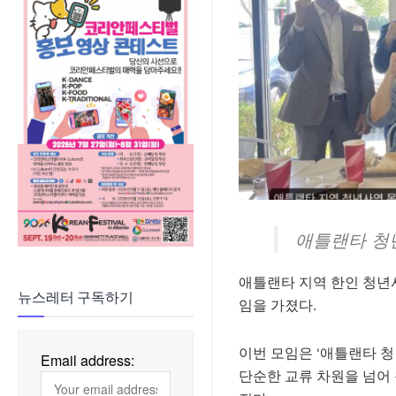
애틀랜타 청년
애틀랜타 지역 한인 청년
뉴스레터 구독하기
임을 가졌다.
이번 모임은 ‘애틀랜타 청
Email address:
단순한 교류 차원을 넘어 