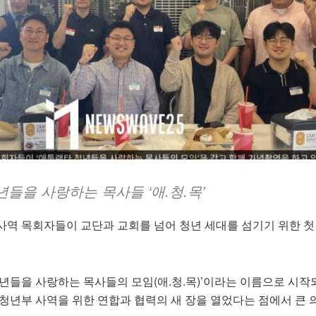
들을 사랑하는 목사들 ‘애.청.목’
사역 목회자들이 교단과 교회를 넘어 청년 세대를 섬기기 위한 첫
년들을 사랑하는 목사들의 모임(애.청.목)’이라는 이름으로 시작
청년부 사역을 위한 연합과 협력의 새 장을 열었다는 점에서 큰 