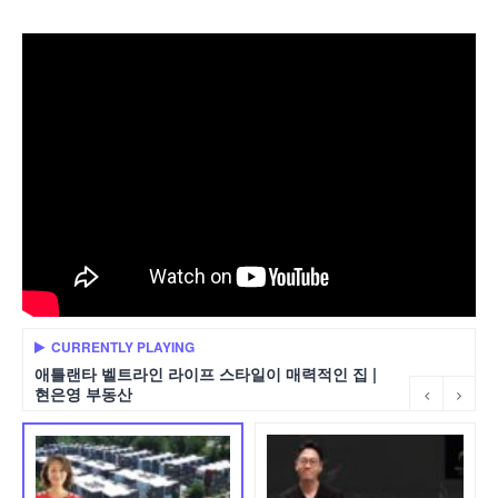
CURRENTLY PLAYING
애틀랜타 벨트라인 라이프 스타일이 매력적인 집 |
현은영 부동산