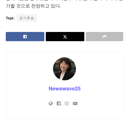
가할 것으로 전망하고 있다.
Tags:
조기투표
Newswave25