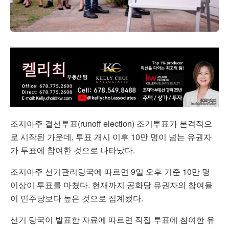
조지아주 결선투표(runoff election) 조기투표가 본격적으
로 시작된 가운데, 투표 개시 이후 10만 명이 넘는 유권자
가 투표에 참여한 것으로 나타났다.
조지아주 선거관리당국에 따르면 9일 오후 기준 10만 명
이상이 투표를 마쳤다. 현재까지 공화당 유권자의 참여율
이 민주당보다 높은 것으로 집계됐다.
선거 당국이 발표한 자료에 따르면 직접 투표에 참여한 유