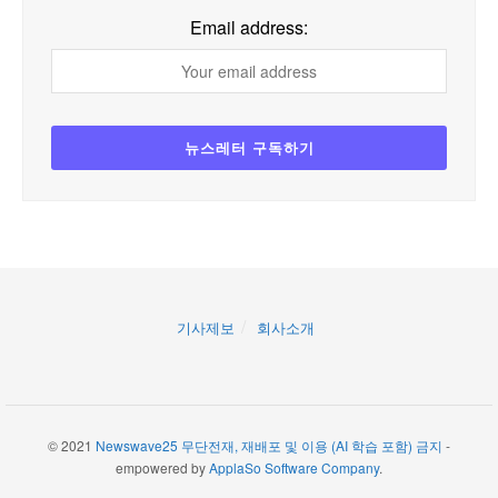
Email address:
기사제보
회사소개
© 2021
Newswave25 무단전재, 재배포 및 이용 (AI 학습 포함) 금지
-
empowered by
ApplaSo Software Company
.