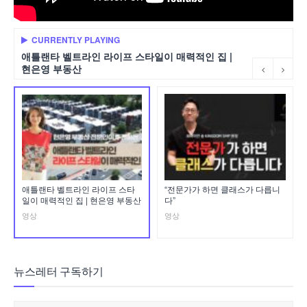
CURRENTLY PLAYING
애틀랜타 벨트라인 라이프 스타일이 매력적인 집 |
현은영 부동산
애틀랜타 벨트라인 라이프 스타
“전문가가 하면 클래스가 다릅니
일이 매력적인 집 | 현은영 부동산
다”
영상
영상
뉴스레터 구독하기