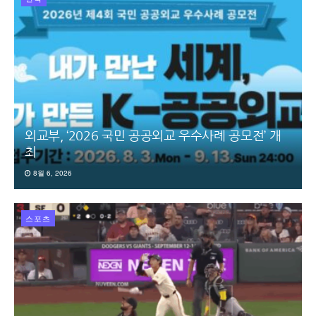
외교부, ‘2026 국민 공공외교 우수사례 공모전’ 개
최
8월 6, 2026
스포츠