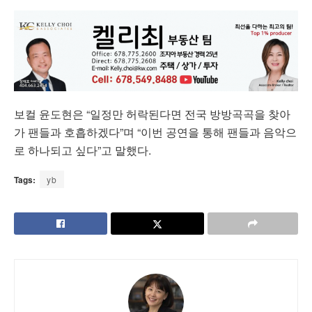
보컬 윤도현은 “일정만 허락된다면 전국 방방곡곡을 찾아
가 팬들과 호흡하겠다”며 “이번 공연을 통해 팬들과 음악으
로 하나되고 싶다”고 말했다.
Tags:
yb