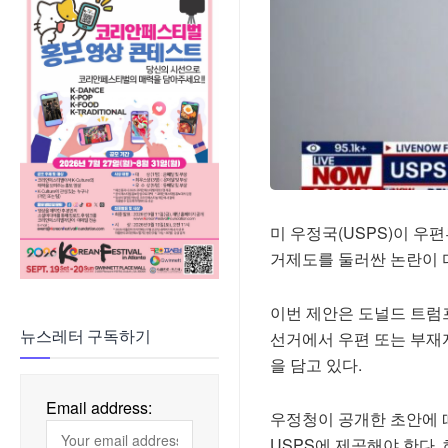
미 우정국(USPS)이 
거제도를 둘러싼 논란이 
이번 제안은 도널드 트럼프
선거에서 우편 또는 부재
뉴스레터 구독하기
을 담고 있다.
Email address:
우정청이 공개한 초안에 
USPS에 제공해야 한다. 