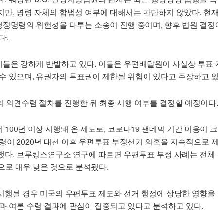
지만, 명령 자체의 합법성 여부에 대해서는 판단하지 않았다. 현
정명령의 위헌성을 다투는 소송이 진행 중이며, 향후 법원 결정
다.
들은 강하게 반발하고 있다. 이들은 우편배달원이 사실상 투표
수 있으며, 유권자의 투표권이 제한될 위험이 있다고 주장하고 있
의 의견수렴 절차를 진행한 뒤 최종 시행 여부를 결정할 예정이다.
100년 이상 시행돼 온 제도로, 코로나19 팬데믹 기간 이용이 
통령이 2020년 대선 이후 우편투표 부정선거 의혹을 지속적으로 
했다. 브루킹스연구소 연구에 따르면 우편투표 부정 사례는 전체
수준으로 매우 낮은 것으로 분석됐다.
시행될 경우 미국의 우편투표 제도와 선거 행정에 상당한 영향을 
과 여론 수렴 결과에 관심이 집중되고 있다고 분석하고 있다.