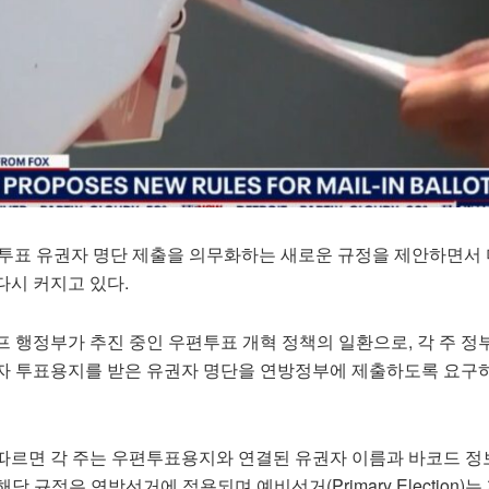
우편투표 유권자 명단 제출을 의무화하는 새로운 규정을 제안하면서 
다시 커지고 있다.
 행정부가 추진 중인 우편투표 개혁 정책의 일환으로, 각 주 정
자 투표용지를 받은 유권자 명단을 연방정부에 제출하도록 요구
따르면 각 주는 우편투표용지와 연결된 유권자 이름과 바코드 정
해당 규정은 연방선거에 적용되며 예비선거(Primary Election)