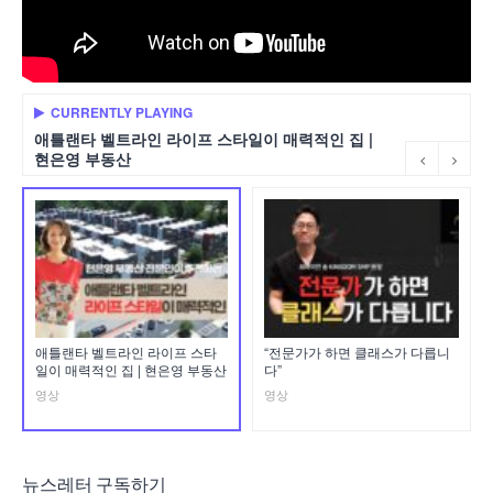
CURRENTLY PLAYING
애틀랜타 벨트라인 라이프 스타일이 매력적인 집 |
현은영 부동산
애틀랜타 벨트라인 라이프 스타
“전문가가 하면 클래스가 다릅니
일이 매력적인 집 | 현은영 부동산
다”
영상
영상
뉴스레터 구독하기