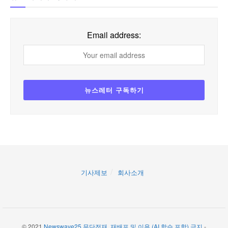
Email address:
기사제보
회사소개
© 2021
Newswave25 무단전재, 재배포 및 이용 (AI 학습 포함) 금지
-