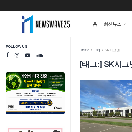
홈
최신뉴스
FOLLOW US
Home
Tag
SK시그넷
[태그:]
SK시그