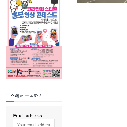
뉴스레터 구독하기
Email address: