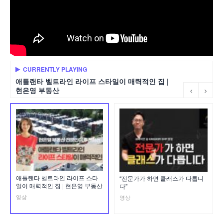
CURRENTLY PLAYING
애틀랜타 벨트라인 라이프 스타일이 매력적인 집 |
현은영 부동산
애틀랜타 벨트라인 라이프 스타
“전문가가 하면 클래스가 다릅니
일이 매력적인 집 | 현은영 부동산
다”
영상
영상