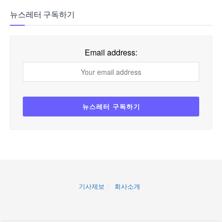
뉴스레터 구독하기
Email address:
기사제보
회사소개