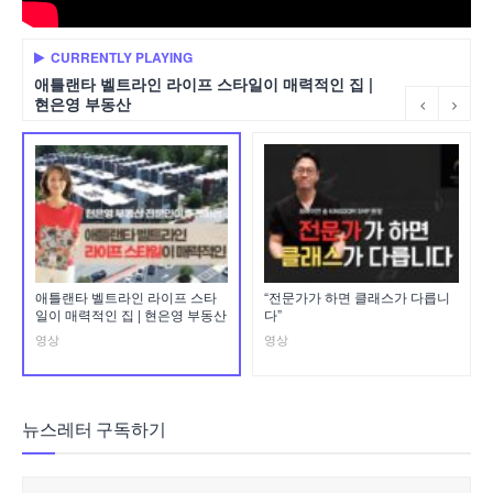
CURRENTLY PLAYING
애틀랜타 벨트라인 라이프 스타일이 매력적인 집 |
현은영 부동산
애틀랜타 벨트라인 라이프 스타
“전문가가 하면 클래스가 다릅니
일이 매력적인 집 | 현은영 부동산
다”
영상
영상
뉴스레터 구독하기