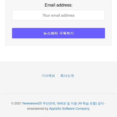
Email address:
기사제보
회사소개
© 2021
Newswave25 무단전재, 재배포 및 이용 (AI 학습 포함) 금지
-
empowered by
ApplaSo Software Company
.