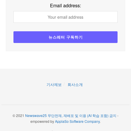
Email address:
기사제보
회사소개
© 2021
Newswave25 무단전재, 재배포 및 이용 (AI 학습 포함) 금지
-
empowered by
ApplaSo Software Company
.