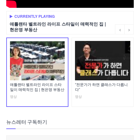
CURRENTLY PLAYING
애틀랜타 벨트라인 라이프 스타일이 매력적인 집 |
현은영 부동산
애틀랜타 벨트라인 라이프 스타
“전문가가 하면 클래스가 다릅니
일이 매력적인 집 | 현은영 부동산
다”
영상
영상
뉴스레터 구독하기