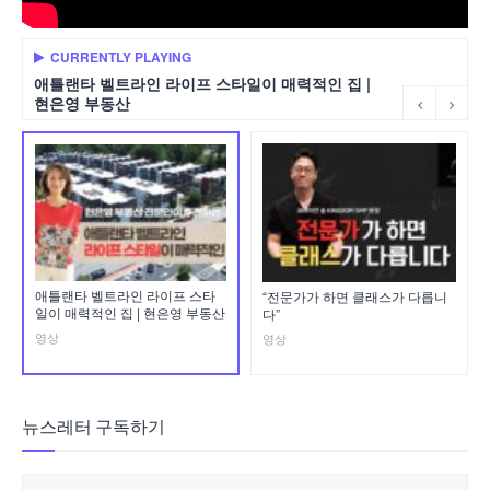
CURRENTLY PLAYING
애틀랜타 벨트라인 라이프 스타일이 매력적인 집 |
현은영 부동산
애틀랜타 벨트라인 라이프 스타
“전문가가 하면 클래스가 다릅니
일이 매력적인 집 | 현은영 부동산
다”
영상
영상
뉴스레터 구독하기