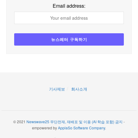
Email address:
기사제보
회사소개
© 2021
Newswave25 무단전재, 재배포 및 이용 (AI 학습 포함) 금지
-
empowered by
ApplaSo Software Company
.