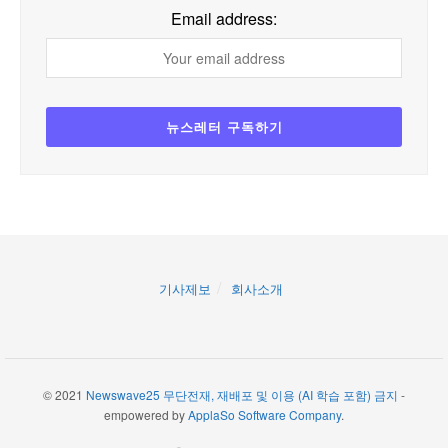
Email address:
기사제보
회사소개
© 2021
Newswave25 무단전재, 재배포 및 이용 (AI 학습 포함) 금지
-
empowered by
ApplaSo Software Company
.