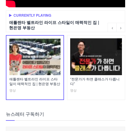
CURRENTLY PLAYING
애틀랜타 벨트라인 라이프 스타일이 매력적인 집 |
현은영 부동산
애틀랜타 벨트라인 라이프 스타
“전문가가 하면 클래스가 다릅니
일이 매력적인 집 | 현은영 부동산
다”
영상
영상
뉴스레터 구독하기