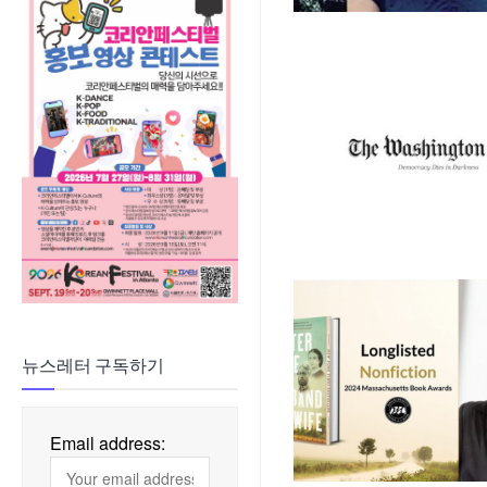
뉴스레터 구독하기
Email address: