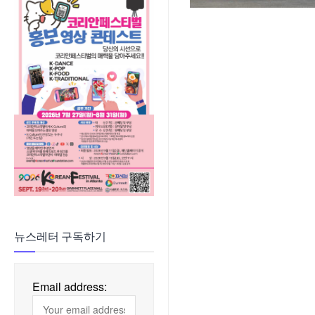
뉴스레터 구독하기
Email address: