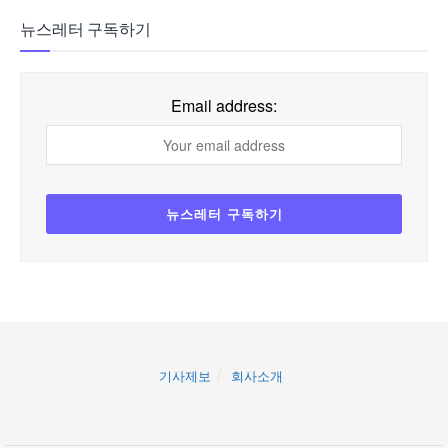
뉴스레터 구독하기
Email address:
기사제보
회사소개