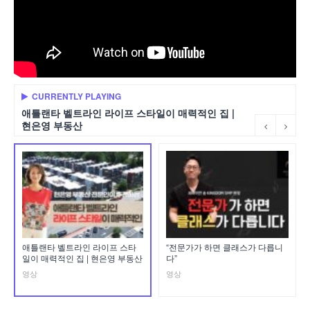
CURRENTLY PLAYING
애틀랜타 벨트라인 라이프 스타일이 매력적인 집 |
현은영 부동산
애틀랜타 벨트라인 라이프 스타
“전문가가 하면 클래스가 다릅니
일이 매력적인 집 | 현은영 부동산
다”
영상
영상