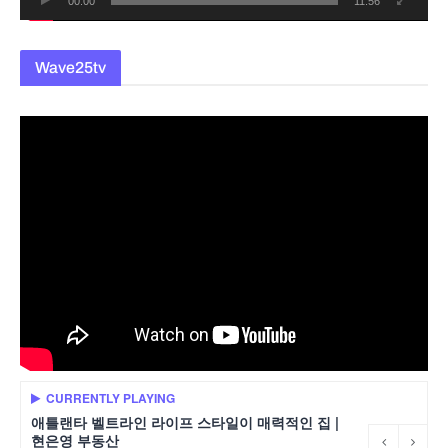
00:00
11:56
Wave25tv
CURRENTLY PLAYING
애틀랜타 벨트라인 라이프 스타일이 매력적인 집 |
현은영 부동산